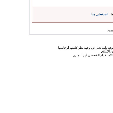
ط :
اضغطي هنا
Power
ع وإنما تعبر عن وجهة نظر كاتبتها أو قائلتها
 الإسلام
الاستخدام الشخصي غير التجاري