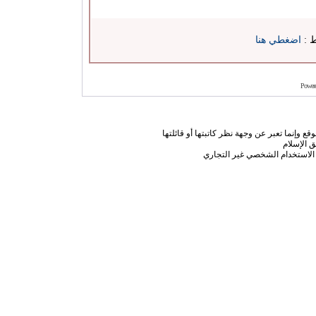
ط :
اضغطي هنا
Power
ع وإنما تعبر عن وجهة نظر كاتبتها أو قائلتها
 الإسلام
الاستخدام الشخصي غير التجاري