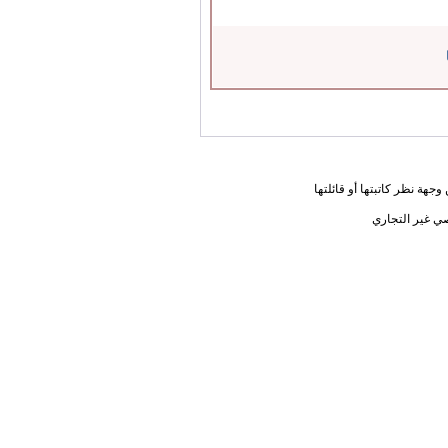
جهة نظر كاتبتها أو قائلتها
ي غير التجاري