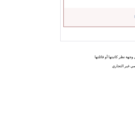
جهة نظر كاتبتها أو قائلتها
ي غير التجاري