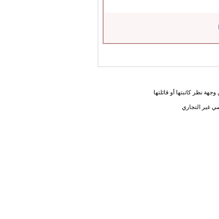
جهة نظر كاتبتها أو قائلتها
ي غير التجاري