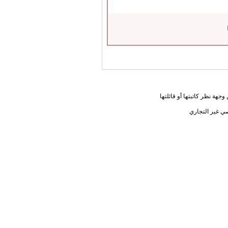
جهة نظر كاتبتها أو قائلتها
ي غير التجاري