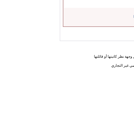
جهة نظر كاتبتها أو قائلتها
ي غير التجاري