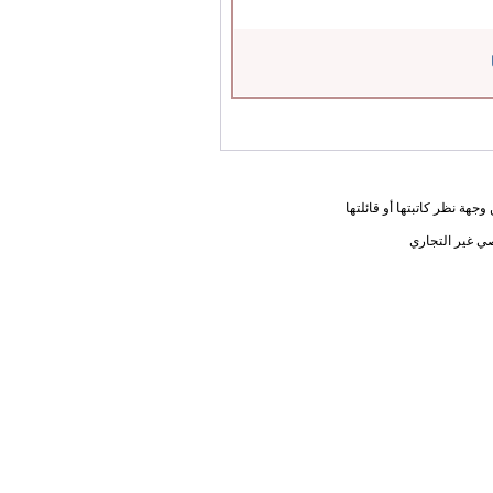
جهة نظر كاتبتها أو قائلتها
ي غير التجاري