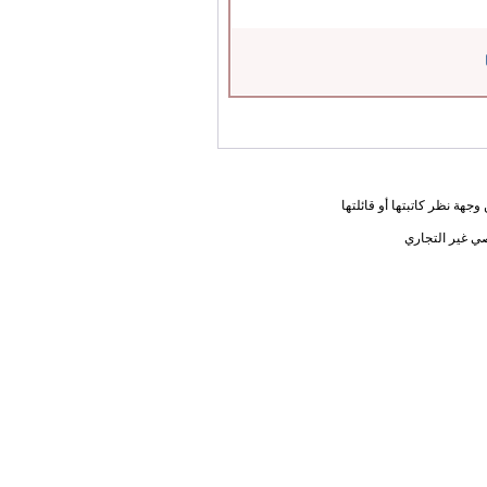
جهة نظر كاتبتها أو قائلتها
ي غير التجاري