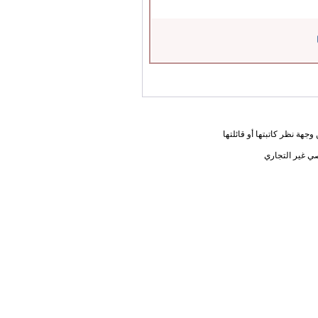
جهة نظر كاتبتها أو قائلتها
ي غير التجاري