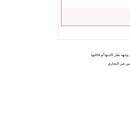
جهة نظر كاتبتها أو قائلتها
ي غير التجاري