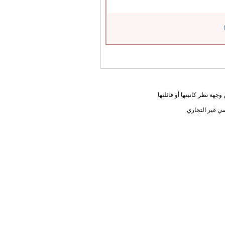
جهة نظر كاتبتها أو قائلتها
ي غير التجاري