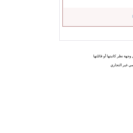
جهة نظر كاتبتها أو قائلتها
ي غير التجاري