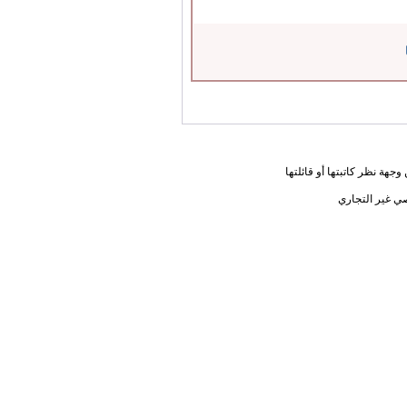
جهة نظر كاتبتها أو قائلتها
ي غير التجاري