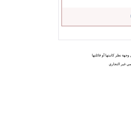
جهة نظر كاتبتها أو قائلتها
ي غير التجاري