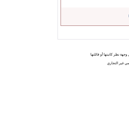
جهة نظر كاتبتها أو قائلتها
ي غير التجاري