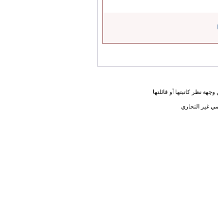
جهة نظر كاتبتها أو قائلتها
ي غير التجاري