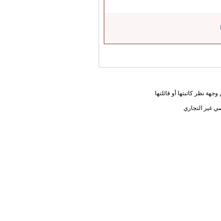
جهة نظر كاتبتها أو قائلتها
ي غير التجاري