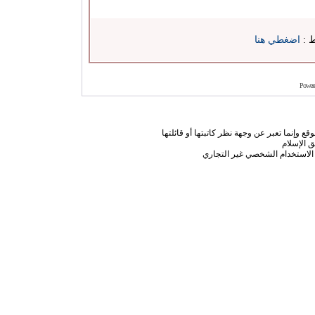
ط :
اضغطي هنا
Power
ع وإنما تعبر عن وجهة نظر كاتبتها أو قائلتها
 الإسلام
الاستخدام الشخصي غير التجاري