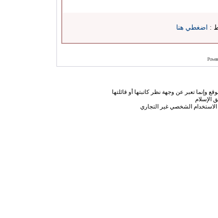
ط :
اضغطي هنا
Power
ع وإنما تعبر عن وجهة نظر كاتبتها أو قائلتها
 الإسلام
الاستخدام الشخصي غير التجاري