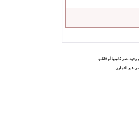
جهة نظر كاتبتها أو قائلتها
ي غير التجاري