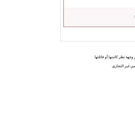
جهة نظر كاتبتها أو قائلتها
ي غير التجاري