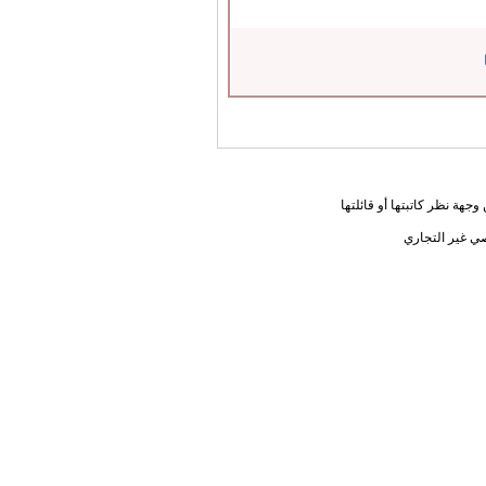
جهة نظر كاتبتها أو قائلتها
ي غير التجاري