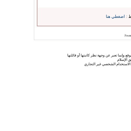
ط :
اضغطي هنا
Power
ع وإنما تعبر عن وجهة نظر كاتبتها أو قائلتها
 الإسلام
الاستخدام الشخصي غير التجاري