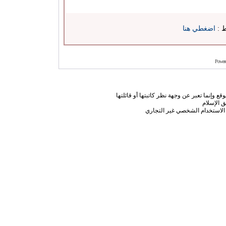
ط :
اضغطي هنا
Power
ع وإنما تعبر عن وجهة نظر كاتبتها أو قائلتها
 الإسلام
الاستخدام الشخصي غير التجاري