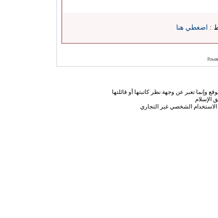
ط :
اضغطي هنا
Power
ع وإنما تعبر عن وجهة نظر كاتبتها أو قائلتها
 الإسلام
الاستخدام الشخصي غير التجاري