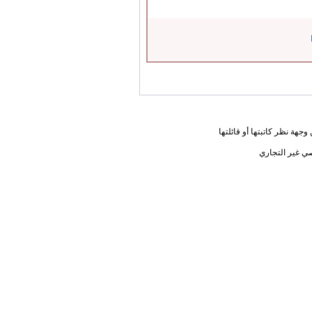
جهة نظر كاتبتها أو قائلتها
ي غير التجاري