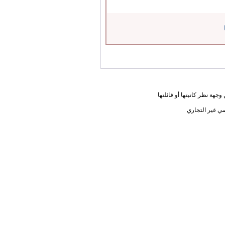
جهة نظر كاتبتها أو قائلتها
ي غير التجاري