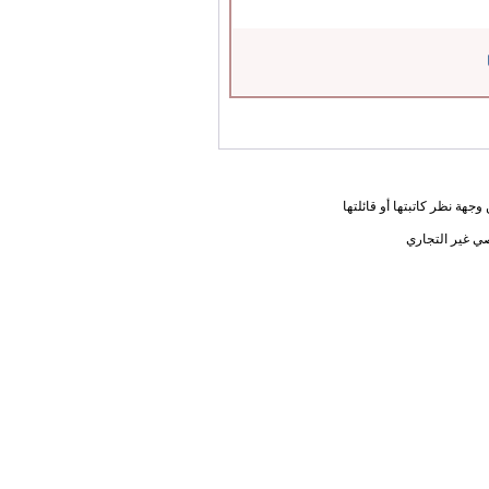
جهة نظر كاتبتها أو قائلتها
ي غير التجاري