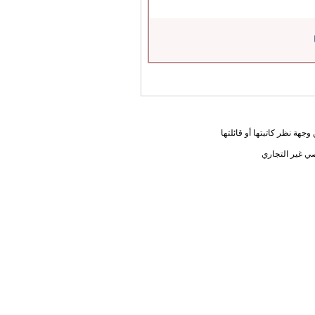
جهة نظر كاتبتها أو قائلتها
ي غير التجاري