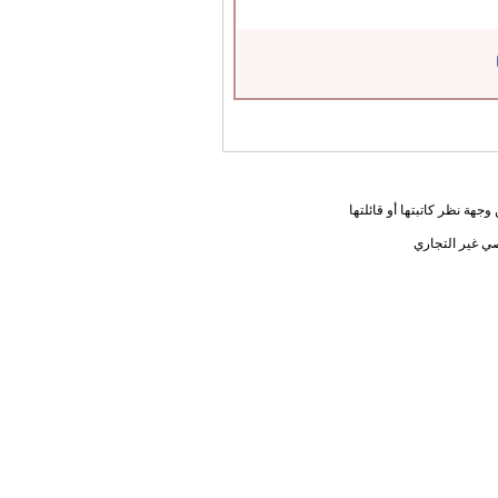
جهة نظر كاتبتها أو قائلتها
ي غير التجاري