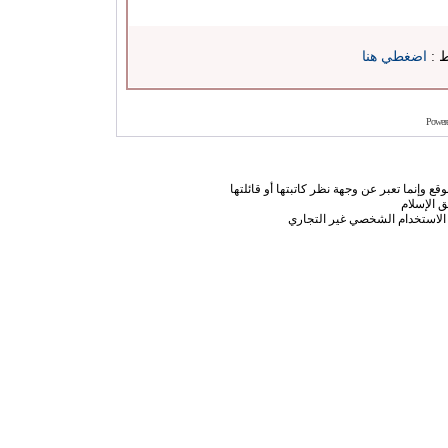
ط :
اضغطي هنا
Power
ع وإنما تعبر عن وجهة نظر كاتبتها أو قائلتها
 الإسلام
الاستخدام الشخصي غير التجاري