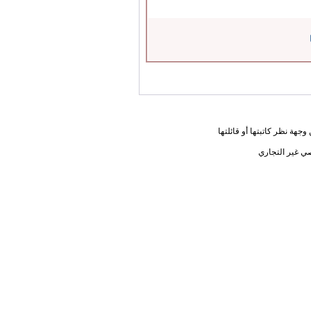
جهة نظر كاتبتها أو قائلتها
ي غير التجاري