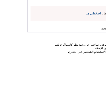
ط :
اضغطي هنا
Power
ع وإنما تعبر عن وجهة نظر كاتبتها أو قائلتها
 الإسلام
الاستخدام الشخصي غير التجاري