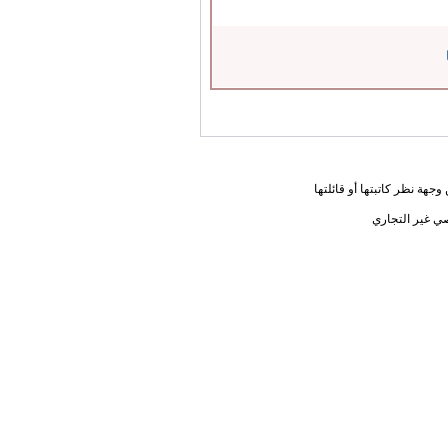
جهة نظر كاتبتها أو قائلتها
ي غير التجاري