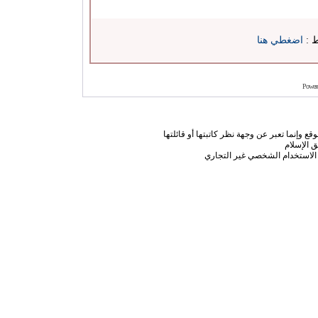
ط :
اضغطي هنا
Power
ع وإنما تعبر عن وجهة نظر كاتبتها أو قائلتها
 الإسلام
الاستخدام الشخصي غير التجاري