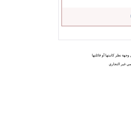
جهة نظر كاتبتها أو قائلتها
ي غير التجاري