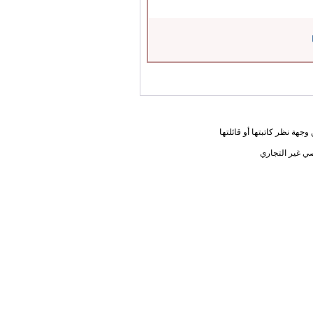
جهة نظر كاتبتها أو قائلتها
ي غير التجاري