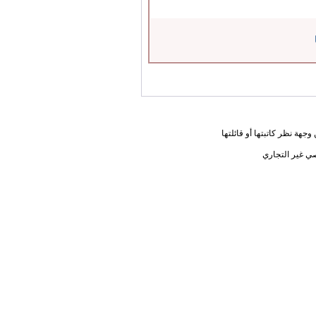
جهة نظر كاتبتها أو قائلتها
ي غير التجاري