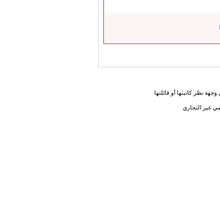
جهة نظر كاتبتها أو قائلتها
ي غير التجاري