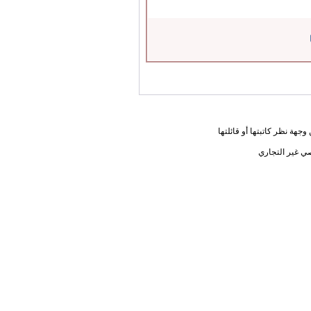
جهة نظر كاتبتها أو قائلتها
ي غير التجاري