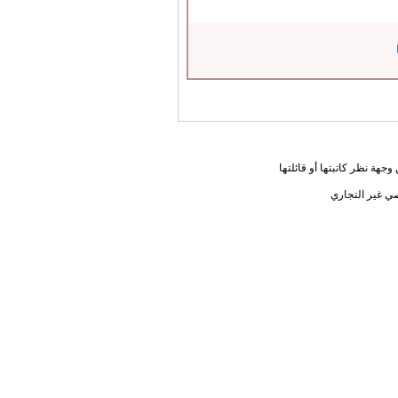
جهة نظر كاتبتها أو قائلتها
ي غير التجاري