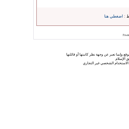
ط :
اضغطي هنا
Power
ع وإنما تعبر عن وجهة نظر كاتبتها أو قائلتها
 الإسلام
الاستخدام الشخصي غير التجاري