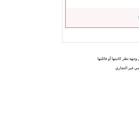
جهة نظر كاتبتها أو قائلتها
ي غير التجاري