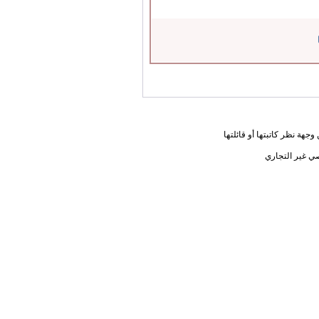
جهة نظر كاتبتها أو قائلتها
ي غير التجاري