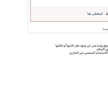
ط :
اضغطي هنا
Power
ع وإنما تعبر عن وجهة نظر كاتبتها أو قائلتها
 الإسلام
الاستخدام الشخصي غير التجاري