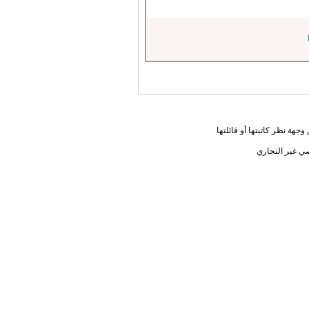
جهة نظر كاتبتها أو قائلتها
ي غير التجاري