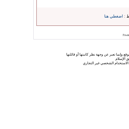
ط :
اضغطي هنا
Power
ع وإنما تعبر عن وجهة نظر كاتبتها أو قائلتها
 الإسلام
الاستخدام الشخصي غير التجاري