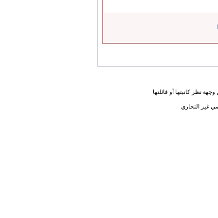
جهة نظر كاتبتها أو قائلتها
ي غير التجاري