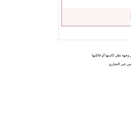
جهة نظر كاتبتها أو قائلتها
ي غير التجاري